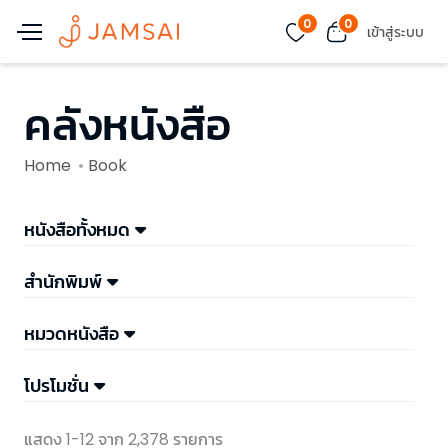
0
0
เข้าสู่ระบบ
คลังหนังสือ
Home
Book
หนังสือทั้งหมด
สำนักพิมพ์
หมวดหนังสือ
โปรโมชั่น
แสดง 1-12 จาก 2,378 รายการ