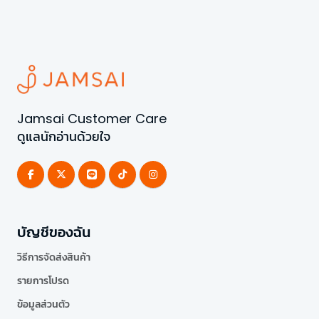
Jamsai Customer Care
ดูแลนักอ่านด้วยใจ
บัญชีของฉัน
วิธีการจัดส่งสินค้า
รายการโปรด
ข้อมูลส่วนตัว