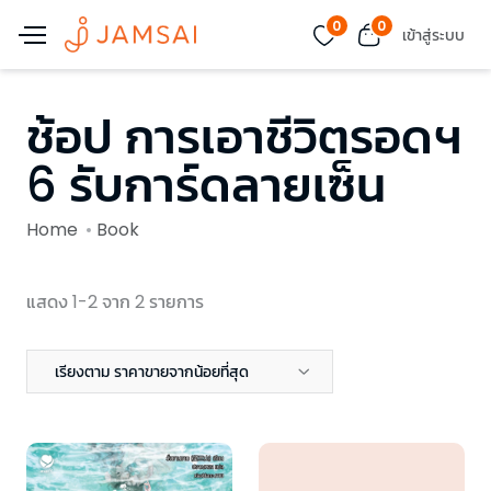
0
0
เข้าสู่ระบบ
ช้อป การเอาชีวิตรอดฯ
6 รับการ์ดลายเซ็น
Home
Book
แสดง 1-2 จาก 2 รายการ
เรียงตาม ราคาขายจากน้อยที่สุด