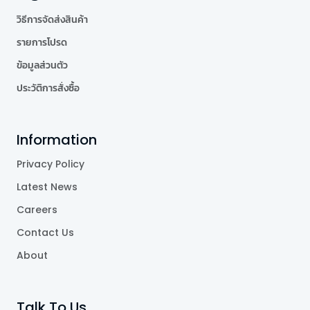
วิธีการจัดส่งสินค้า
รายการโปรด
ข้อมูลส่วนตัว
ประวัติการสั่งซื้อ
Information
Privacy Policy
Latest News
Careers
Contact Us
About
Talk To Us