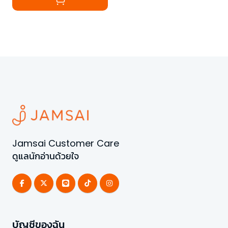
Jamsai Customer Care
ดูแลนักอ่านด้วยใจ
บัญชีของฉัน