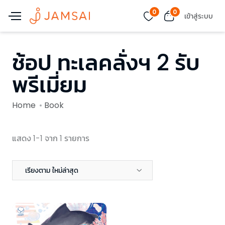
0
0
เข้าสู่ระบบ
ช้อป ทะเลคลั่งฯ 2 รับ
พรีเมี่ยม
Home
Book
แสดง 1-1 จาก 1 รายการ
เรียงตาม ใหม่ล่าสุด