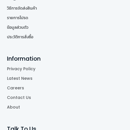
วิธีการจัดส่งสินค้า
รายการโปรด
ข้อมูลส่วนตัว
ประวัติการสั่งซื้อ
Information
Privacy Policy
Latest News
Careers
Contact Us
About
Talk To Us