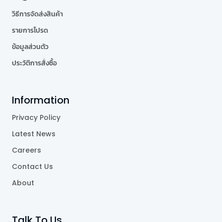
วิธีการจัดส่งสินค้า
รายการโปรด
ข้อมูลส่วนตัว
ประวัติการสั่งซื้อ
Information
Privacy Policy
Latest News
Careers
Contact Us
About
Talk To Us