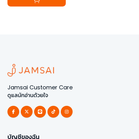
Jamsai Customer Care
ดูแลนักอ่านด้วยใจ
บัญชีของฉัน