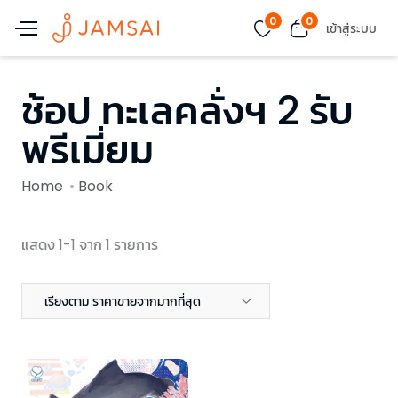
0
0
เข้าสู่ระบบ
ช้อป ทะเลคลั่งฯ 2 รับ
พรีเมี่ยม
Home
Book
แสดง 1-1 จาก 1 รายการ
เรียงตาม ราคาขายจากมากที่สุด