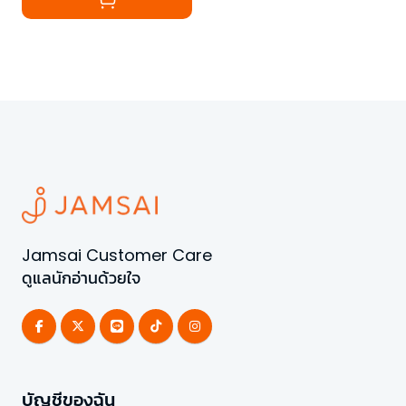
Jamsai Customer Care
ดูแลนักอ่านด้วยใจ
บัญชีของฉัน