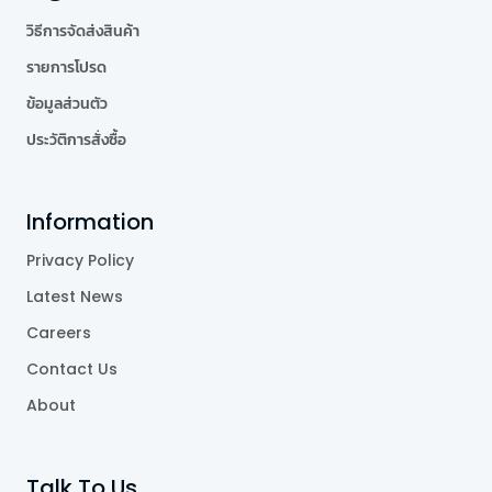
วิธีการจัดส่งสินค้า
รายการโปรด
ข้อมูลส่วนตัว
ประวัติการสั่งซื้อ
Information
Privacy Policy
Latest News
Careers
Contact Us
About
Talk To Us