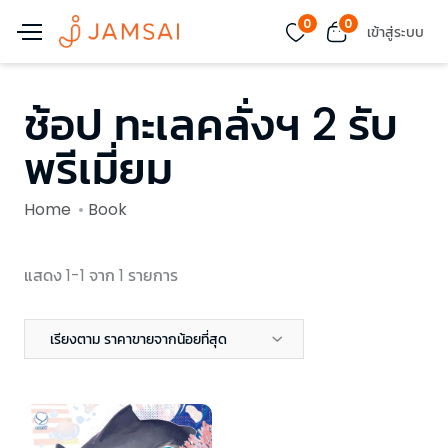
0
0
เข้าสู่ระบบ
ช้อป ทะเลคลั่งฯ 2 รับ
พรีเมี่ยม
Home
Book
แสดง 1-1 จาก 1 รายการ
เรียงตาม ราคาขายจากน้อยที่สุด