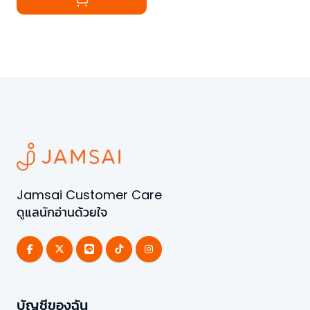
Jamsai Customer Care
ดูแลนักอ่านด้วยใจ
บัญชีของฉัน