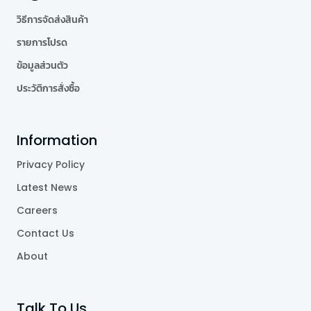
วิธีการจัดส่งสินค้า
รายการโปรด
ข้อมูลส่วนตัว
ประวัติการสั่งซื้อ
Information
Privacy Policy
Latest News
Careers
Contact Us
About
Talk To Us