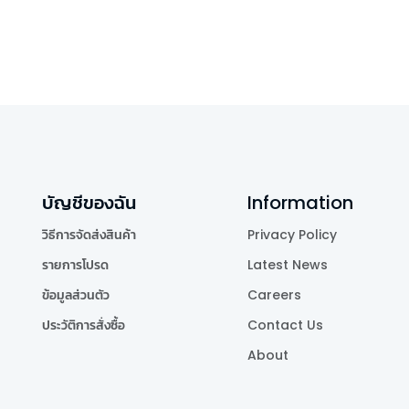
บัญชีของฉัน
Information
วิธีการจัดส่งสินค้า
Privacy Policy
รายการโปรด
Latest News
ข้อมูลส่วนตัว
Careers
ประวัติการสั่งซื้อ
Contact Us
About