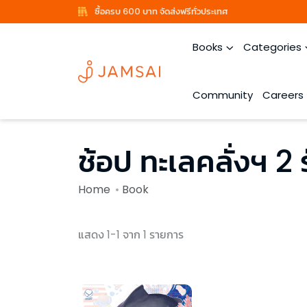
ซื้อครบ 600 บาท จัดส่งฟรีทั่วประเทศ
Books
Categories
Community
Careers
ช้อป ทะเลคลั่งฯ 2 ร
Home
Book
แสดง 1-1 จาก 1 รายการ