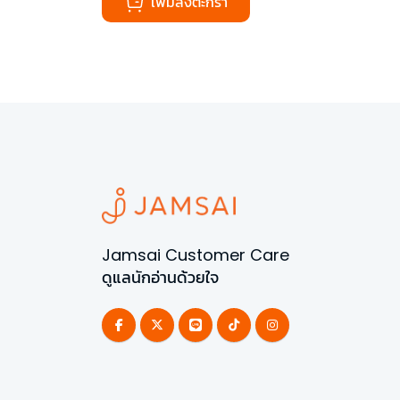
เพิ่มลงตะกร้า
Jamsai Customer Care
ดูแลนักอ่านด้วยใจ