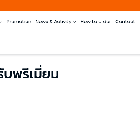
Promotion
News & Activity
How to order
Contact
ับพรีเมี่ยม