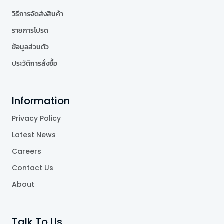
วิธีการจัดส่งสินค้า
รายการโปรด
ข้อมูลส่วนตัว
ประวัติการสั่งซื้อ
Information
Privacy Policy
Latest News
Careers
Contact Us
About
Talk To Us