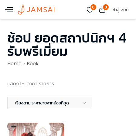
0
0
เข้าสู่ระบบ
ช้อป ยอดสถาปนิกฯ 4
รับพรีเมี่ยม
Home
Book
แสดง 1-1 จาก 1 รายการ
เรียงตาม ราคาขายจากน้อยที่สุด