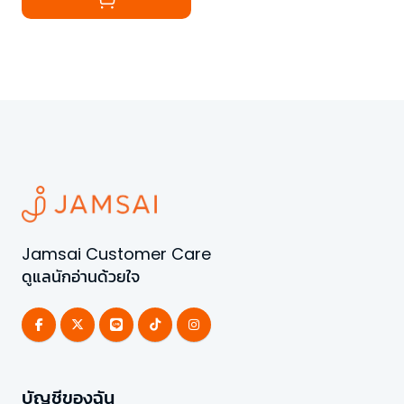
Jamsai Customer Care
ดูแลนักอ่านด้วยใจ
บัญชีของฉัน