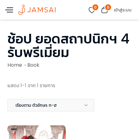
0
0
เข้าสู่ระบบ
ช้อป ยอดสถาปนิกฯ 4
รับพรีเมี่ยม
Home
Book
แสดง 1-1 จาก 1 รายการ
เรียงตาม ตัวอักษร ก-ฮ