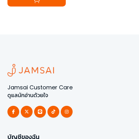
Jamsai Customer Care
ดูแลนักอ่านด้วยใจ
บัญชีของฉัน