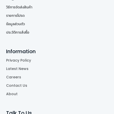
วิธีการจัดส่งสินค้า
รายการโปรด
ข้อมูลส่วนตัว
ประวัติการสั่งซื้อ
Information
Privacy Policy
Latest News
Careers
Contact Us
About
Talk To Us