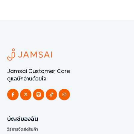
Jamsai Customer Care
ดูแลนักอ่านด้วยใจ
บัญชีของฉัน
วิธีการจัดส่งสินค้า