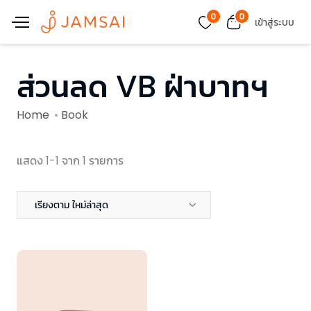
0
0
เข้าสู่ระบบ
ส่วนลด VB ฝ่าบาทฯ
Home
Book
แสดง 1-1 จาก 1 รายการ
เรียงตาม ใหม่ล่าสุด