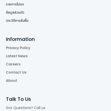
รายการโปรด
ข้อมูลส่วนตัว
ประวัติการสั่งซื้อ
Information
Privacy Policy
Latest News
Careers
Contact Us
About
Talk To Us
Got Questions? Call us