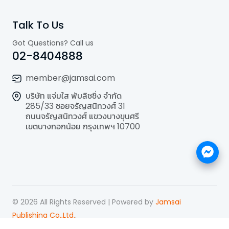
Talk To Us
Got Questions? Call us
02-8404888
member@jamsai.com
บริษัท แจ่มใส พับลิชชิ่ง จำกัด
285/33 ซอยจรัญสนิทวงศ์ 31
ถนนจรัญสนิทวงศ์ แขวงบางขุนศรี
เขตบางกอกน้อย กรุงเทพฯ 10700
©
2026
All Rights Reserved | Powered by
Jamsai
Publishing Co.,Ltd.
.