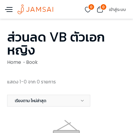
0
0
เข้าสู่ระบบ
ส่วนลด VB ตัวเอก
หญิง
Home
Book
แสดง 1-0 จาก 0 รายการ
เรียงตาม ใหม่ล่าสุด