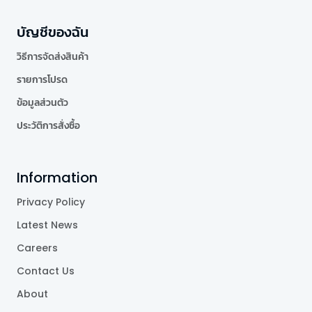
บัญชีของฉัน
วิธีการจัดส่งสินค้า
รายการโปรด
ข้อมูลส่วนตัว
ประวัติการสั่งซื้อ
Information
Privacy Policy
Latest News
Careers
Contact Us
About