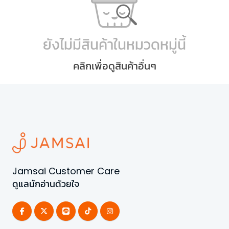
ยังไม่มีสินค้าในหมวดหมู่นี้
คลิกเพื่อดูสินค้าอื่นๆ
Jamsai Customer Care
ดูแลนักอ่านด้วยใจ