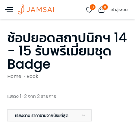
0
0
เข้าสู่ระบบ
ช้อปยอดสถาปนิกฯ 14
- 15 รับพรีเมี่ยมชุด
Badge
Home
Book
แสดง 1-2 จาก 2 รายการ
เรียงตาม ราคาขายจากน้อยที่สุด