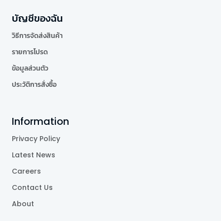
บัญชีของฉัน
วิธีการจัดส่งสินค้า
รายการโปรด
ข้อมูลส่วนตัว
ประวัติการสั่งซื้อ
Information
Privacy Policy
Latest News
Careers
Contact Us
About