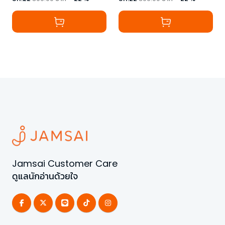
Jamsai Customer Care
ดูแลนักอ่านด้วยใจ