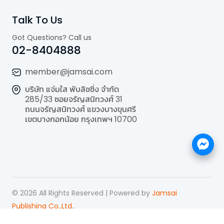
Talk To Us
Got Questions? Call us
02-8404888
member@jamsai.com
บริษัท แจ่มใส พับลิชชิ่ง จำกัด
285/33 ซอยจรัญสนิทวงศ์ 31
ถนนจรัญสนิทวงศ์ แขวงบางขุนศรี
เขตบางกอกน้อย กรุงเทพฯ 10700
©
2026
All Rights Reserved | Powered by
Jamsai
Publishing Co.,Ltd.
.