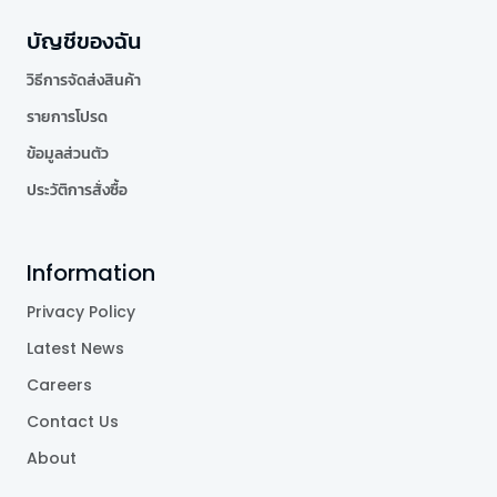
บัญชีของฉัน
วิธีการจัดส่งสินค้า
รายการโปรด
ข้อมูลส่วนตัว
ประวัติการสั่งซื้อ
Information
Privacy Policy
Latest News
Careers
Contact Us
About