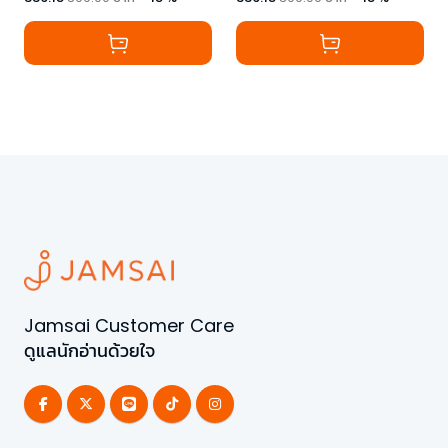
Jamsai Customer Care
ดูแลนักอ่านด้วยใจ