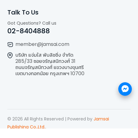
Talk To Us
Got Questions? Call us
02-8404888
member@jamsai.com
บริษัท แจ่มใส พับลิชชิ่ง จำกัด
285/33 ซอยจรัญสนิทวงศ์ 31
ถนนจรัญสนิทวงศ์ แขวงบางขุนศรี
เขตบางกอกน้อย กรุงเทพฯ 10700
©
2026
All Rights Reserved | Powered by
Jamsai
Publishing Co.,Ltd.
.