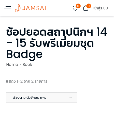
0
0
เข้าสู่ระบบ
ช้อปยอดสถาปนิกฯ 14
- 15 รับพรีเมี่ยมชุด
Badge
Home
Book
แสดง 1-2 จาก 2 รายการ
เรียงตาม ตัวอักษร ก-ฮ