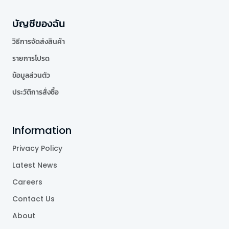
บัญชีของฉัน
วิธีการจัดส่งสินค้า
รายการโปรด
ข้อมูลส่วนตัว
ประวัติการสั่งซื้อ
Information
Privacy Policy
Latest News
Careers
Contact Us
About