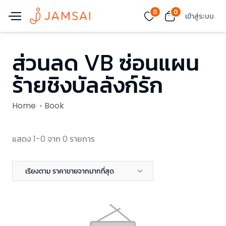
0
0
เข้าสู่ระบบ
ส่วนลด VB ซ่อนแผน
ร้ายชิงบัลลังก์รัก
Home
Book
แสดง 1-0 จาก 0 รายการ
เรียงตาม ราคาขายจากมากที่สุด