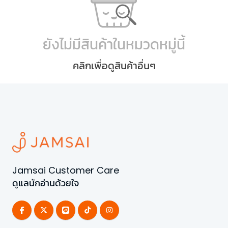
ยังไม่มีสินค้าในหมวดหมู่นี้
คลิกเพื่อดูสินค้าอื่นๆ
Jamsai Customer Care
ดูแลนักอ่านด้วยใจ