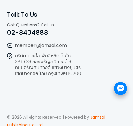
Talk To Us
Got Questions? Call us
02-8404888
member@jamsai.com
บริษัท แจ่มใส พับลิชชิ่ง จำกัด
285/33 ซอยจรัญสนิทวงศ์ 31
ถนนจรัญสนิทวงศ์ แขวงบางขุนศรี
เขตบางกอกน้อย กรุงเทพฯ 10700
©
2026
All Rights Reserved | Powered by
Jamsai
Publishing Co.,Ltd.
.