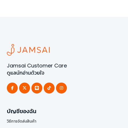
Jamsai Customer Care
ดูแลนักอ่านด้วยใจ
บัญชีของฉัน
วิธีการจัดส่งสินค้า