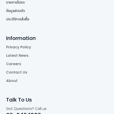
รายการโปรด
ข้อมูลส่วนตัว
ประวัติการสั่งซื้อ
Information
Privacy Policy
Latest News
Careers
Contact Us
About
Talk To Us
Got Questions? Call us