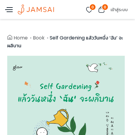
0
0
เข้าสู่ระบบ
Home
Book
Self Gardening แล้ววันหนึ่ง ‘ฉัน’ จะ
ผลิบาน