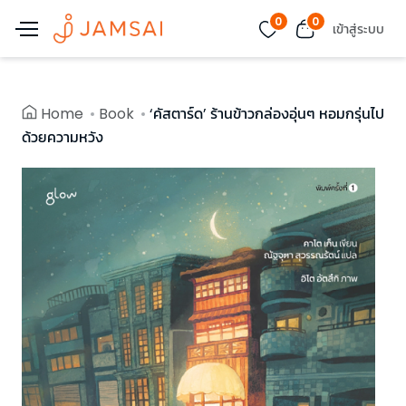
0
0
เข้าสู่ระบบ
Home
Book
‘คัสตาร์ด’ ร้านข้าวกล่องอุ่นๆ หอมกรุ่นไป
ด้วยความหวัง