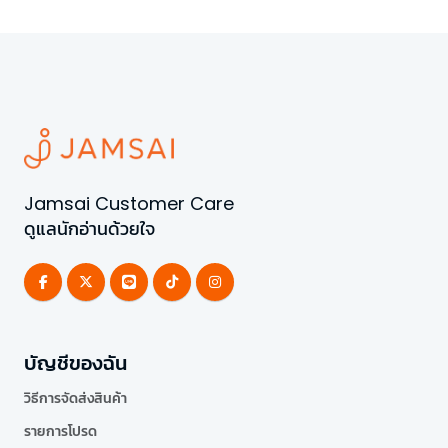
Jamsai Customer Care
ดูแลนักอ่านด้วยใจ
บัญชีของฉัน
วิธีการจัดส่งสินค้า
รายการโปรด