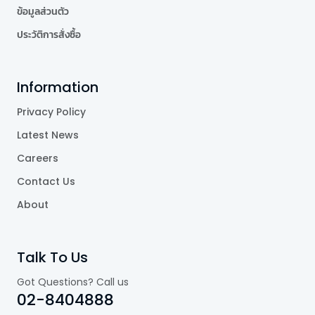
ข้อมูลส่วนตัว
ประวัติการสั่งซื้อ
Information
Privacy Policy
Latest News
Careers
Contact Us
About
Talk To Us
Got Questions? Call us
02-8404888