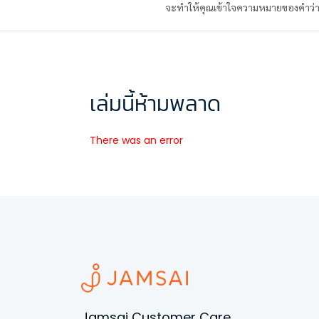
จะทำให้คุณเข้าใจความหมายของคำว่า ‘
เล่มนี้ห้ามพลาด
There was an error
Jamsai Customer Care