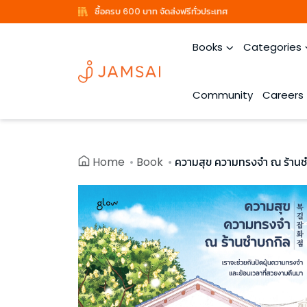
ซื้อครบ 600 บาท จัดส่งฟรีทั่วประเทศ
Books
Categories
Community
Careers
Home
Book
ความสุข ความทรงจำ ณ ร้าน