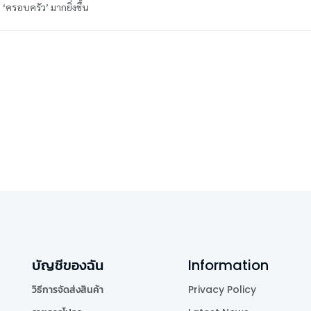
ครอบครัว’ มากยิ่งขึ้น
บัญชีของฉัน
Information
วิธีการจัดส่งสินค้า
Privacy Policy