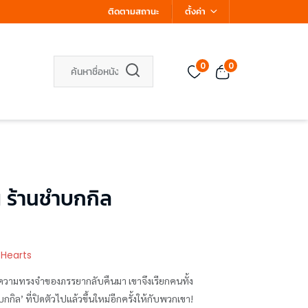
ติดตามสถานะ
ตั้งค่า
0
0
 ร้านชำบกกิล
 Hearts
ความทรงจำของภรรยากลับคืนมา เขาจึงเรียกคนทั้ง
ล’ ที่ปิดตัวไปแล้วขึ้นใหม่อีกครั้งให้กับพวกเขา!