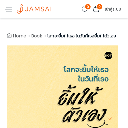
0
0
เข้าสู่ระบบ
Home
Book
โลกจะยิ้มให้เธอ ในวันที่เธอยิ้มให้ตัวเอง