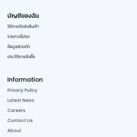
บัญชีของฉัน
วิธีการจัดส่งสินค้า
รายการโปรด
ข้อมูลส่วนตัว
ประวัติการสั่งซื้อ
Information
Privacy Policy
Latest News
Careers
Contact Us
About