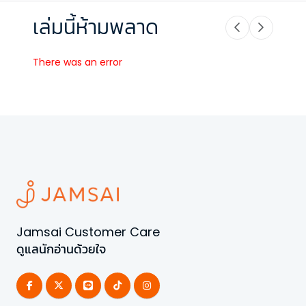
เล่มนี้ห้ามพลาด
There was an error
Jamsai Customer Care
ดูแลนักอ่านด้วยใจ