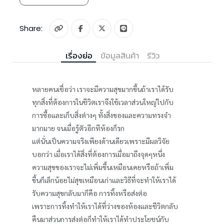
Share:
เรื่องย่อ
ข้อมูลสินค้า
รีวิว
หลายคนเชื่อว่า เราจะมีความสุขมากขึ้นถ้าเราได้รับ
ทุกสิ่งที่ต้องการในชีวิตเราจึงใช้เวลาส่วนใหญ่ไปกับ
การซื้อและเก็บสิ่งต่างๆ ทั้งสิ่งของและความทรงจำ
มากมาย จนเมื่อรู้ตัวอีกทีห้องก็รก
แต่นั่นเป็นความจริงเพียงด้านเดียวเพราะมีผลวิจัย
บอกว่า เมื่อเราได้สิ่งที่ต้องการเมื่อมาถึงจุดๆหนึ่ง
ความสุขของเราจะไม่เพิ่มขึ้นเหมือนเคยหรือถ้าเพิ่ม
ขึ้นก็เล็กน้อยไม่สุขเหมือนเก่าและวิธีที่จะทำให้เราได้
รับความสุขกลับมาก็คือ การทิ้งหรือส่งต่อ
เพราะการทิ้งทำให้เราได้ที่ว่างของห้องและชีวิตกลับ
คืนมาส่วนการส่งต่อก็ทำให้เราได้ทำประโยชน์กับ