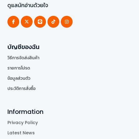
ดูแลนักอ่านด้วยใจ
บัญชีของฉัน
วิธีการจัดส่งสินค้า
รายการโปรด
ข้อมูลส่วนตัว
ประวัติการสั่งซื้อ
Information
Privacy Policy
Latest News