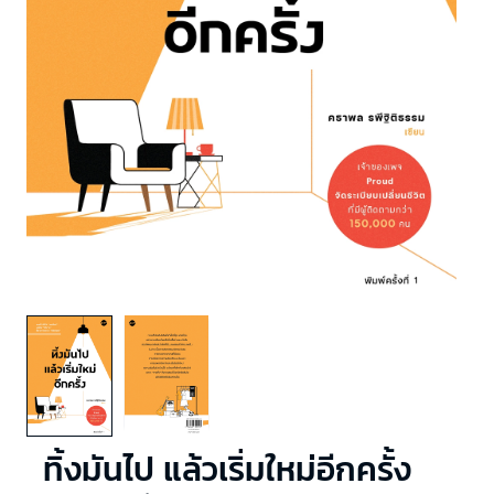
ทิ้งมันไป แล้วเริ่มใหม่อีกครั้ง