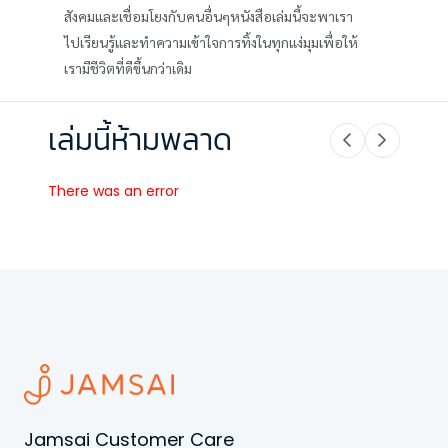
สังคมและเชื่อมโยงกับคนอื่นๆหนังสือเล่มนี้จะพาเรา
ไปเรียนรู้และทำความเข้าใจการทิ้งในทุกแง่มุมเพื่อให้
เรามีชีวิตที่ดีขึ้นกว่าเดิม
เล่มนี้ห้ามพลาด
There was an error
Jamsai Customer Care