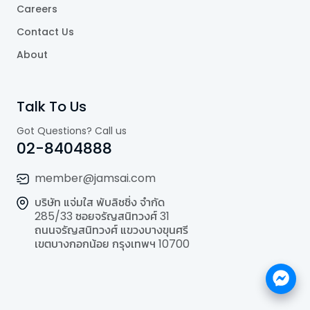
Careers
Contact Us
About
Talk To Us
Got Questions? Call us
02-8404888
member@jamsai.com
บริษัท แจ่มใส พับลิชชิ่ง จำกัด
285/33 ซอยจรัญสนิทวงศ์ 31
ถนนจรัญสนิทวงศ์ แขวงบางขุนศรี
เขตบางกอกน้อย กรุงเทพฯ 10700