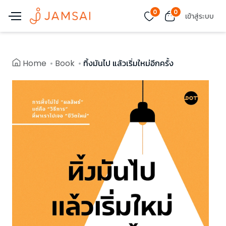
0
0
เข้าสู่ระบบ
Home
Book
ทิ้งมันไป แล้วเริ่มใหม่อีกครั้ง