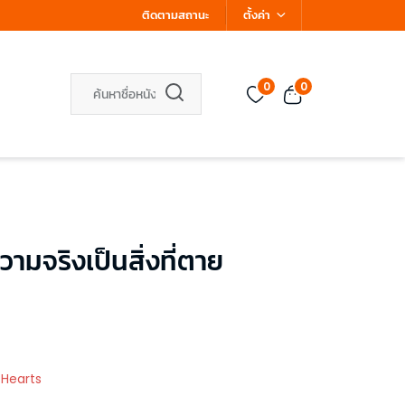
ติดตามสถานะ
ตั้งค่า
0
0
ามจริงเป็นสิ่งที่ตาย
 Hearts