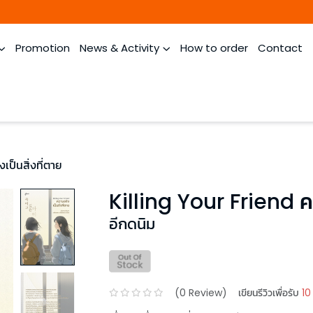
Promotion
News & Activity
How to order
Contact
เป็นสิ่งที่ตาย
Killing Your Friend คว
อีกดนิม
(
0
Review)
เขียนรีวิวเพื่อรับ
10