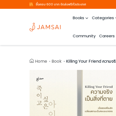
ซื้อครบ 600 บาท จัดส่งฟรีทั่วประเทศ
Books
Categories
Community
Careers
Home
Book
Killing Your Friend ความจริง