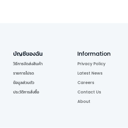
บัญชีของฉัน
Information
วิธีการจัดส่งสินค้า
Privacy Policy
รายการโปรด
Latest News
ข้อมูลส่วนตัว
Careers
ประวัติการสั่งซื้อ
Contact Us
About