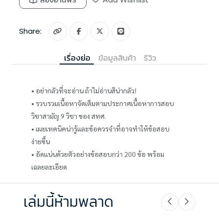
Share:
เรื่องย่อ
ข้อมูลสินค้า
รีวิว
• อย่ากลัวที่จะอ่าน ถ้าไม่อ่านสิน่ากลัว!
• รวบรวมเนื้อหาจัดเต็มตามประกาศเนื้อหาการสอบ
วิชาสามัญ 9 วิชา ของ สทศ.
• เผยเทคนิคน่ารู้และข้อควรจำที่อาจทำให้ข้อสอบ
ง่ายขึ้น
• อัดแน่นด้วยตัวอย่างข้อสอบกว่า 200 ข้อ พร้อม
เฉลยละเอียด
เล่มนี้ห้ามพลาด