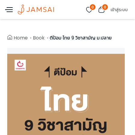
0
0
เข้าสู่ระบบ
Home
Book
ตีป้อม ไทย 9 วิชาสามัญ ม.ปลาย