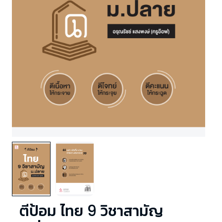
ตีป้อม ไทย 9 วิชาสามัญ