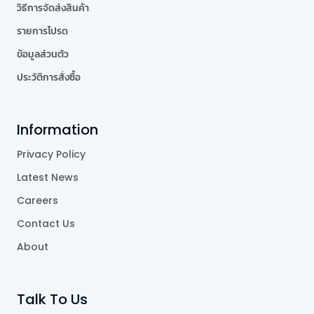
วิธีการจัดส่งสินค้า
รายการโปรด
ข้อมูลส่วนตัว
ประวัติการสั่งซื้อ
Information
Privacy Policy
Latest News
Careers
Contact Us
About
Talk To Us