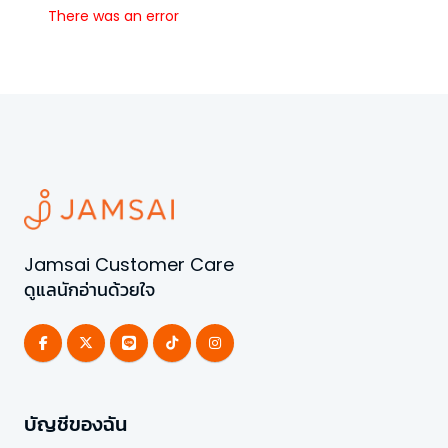
There was an error
Jamsai Customer Care
ดูแลนักอ่านด้วยใจ
บัญชีของฉัน