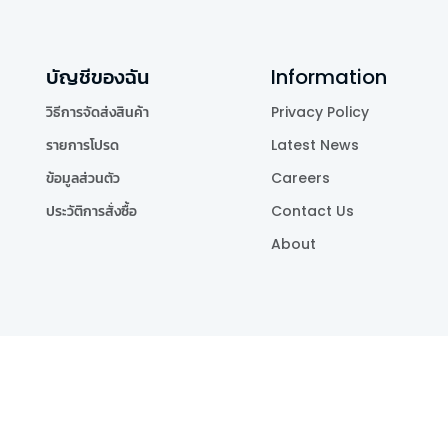
บัญชีของฉัน
Information
วิธีการจัดส่งสินค้า
Privacy Policy
รายการโปรด
Latest News
ข้อมูลส่วนตัว
Careers
ประวัติการสั่งซื้อ
Contact Us
About
Publishing Co.,Ltd.
.