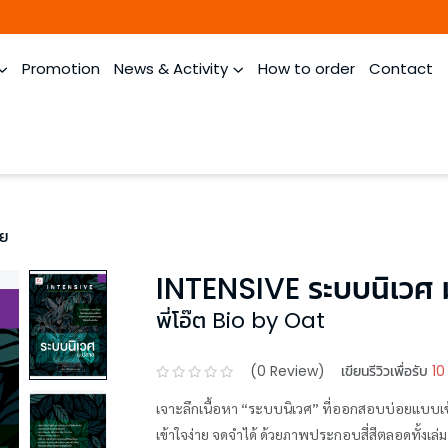
Promotion
News & Activity
How to order
Contact
าย
INTENSIVE ระบบนิเวศ 
พี่โอ๊ต Bio by Oat
(
0
Review)
เขียนรีวิวเพื่อรับ
10
เจาะลึกเนื้อหา “ระบบนิเวศ” ที่ออกสอบบ่อยแบบเข้
เข้าใจง่าย จดจำได้ ด้วยภาพประกอบสี่สีตลอดทั้งเล