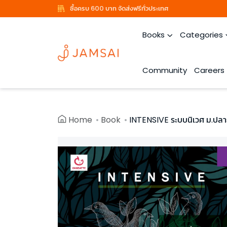
ซื้อครบ 600 บาท จัดส่งฟรีทั่วประเทศ
Books
Categories
Community
Careers
Home
Book
INTENSIVE ระบบนิเวศ ม.ปล