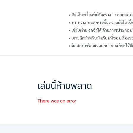
• คัดเลือกเรื่องที่มีสัดส่วนการออกสอ
• ทบทวนก่อนสอบ เพิ่มความมั่นใจ เน
• เข้าใจง่าย จดจำได้ ด้วยภาพประกอบสี
• เจาะลึกสำหรับนักเรียนที่ชอบเรื่องระ
• ข้อสอบพร้อมเฉลยอย่างละเอียดไว้ฝึก
เล่มนี้ห้ามพลาด
There was an error