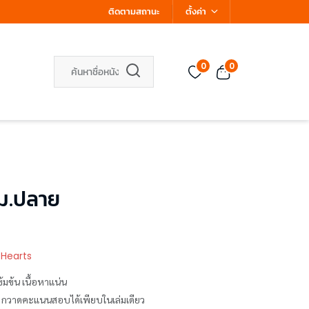
ติดตามสถานะ
ตั้งค่า
0
0
ม.ปลาย
 Hearts
มข้น เนื้อหาแน่น
่ม กวาดคะแนนสอบได้เพียบในเล่มเดียว