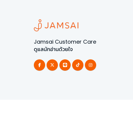
Jamsai Customer Care
ดูแลนักอ่านด้วยใจ
©
2026
All Rights Reserved | Powered by
Jamsai 