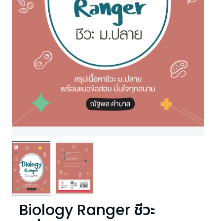
Biology Ranger ชีวะ