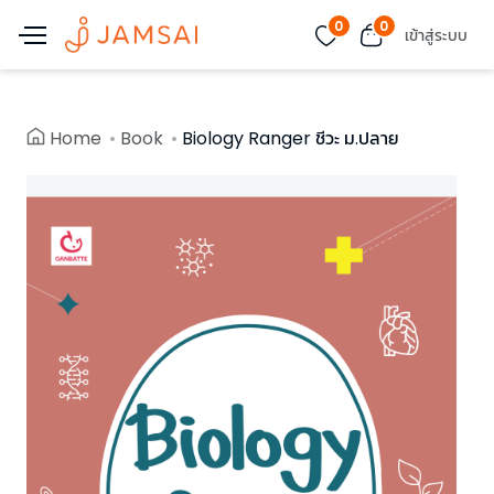
0
0
เข้าสู่ระบบ
Home
Book
Biology Ranger ชีวะ ม.ปลาย