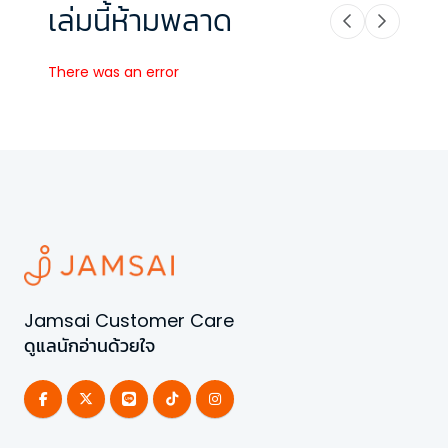
เล่มนี้ห้ามพลาด
There was an error
Jamsai Customer Care
ดูแลนักอ่านด้วยใจ