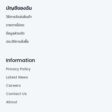
บัญชีของฉัน
วิธีการจัดส่งสินค้า
รายการโปรด
ข้อมูลส่วนตัว
ประวัติการสั่งซื้อ
Information
Privacy Policy
Latest News
Careers
Contact Us
About