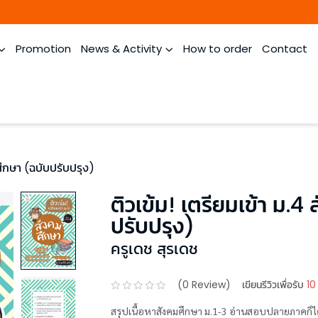
Promotion
News & Activity
How to order
Contact
ศึกษา (ฉบับปรับปรุง)
ติวเข้ม! เตรียมเข้า ม.4
ปรับปรุง)
ครูเดช สุรเดช
(
0
Review)
เขียนรีวิวเพื่อรับ
10
สรุปเนื้อหาสังคมศึกษา ม.1-3 อ่านสอบปลายภาคก็ได้