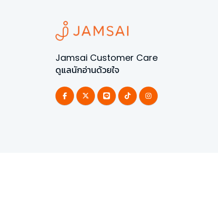
Jamsai Customer Care
ดูแลนักอ่านด้วยใจ
©
2026
All Rights Reserved | Powered by
Jamsai 