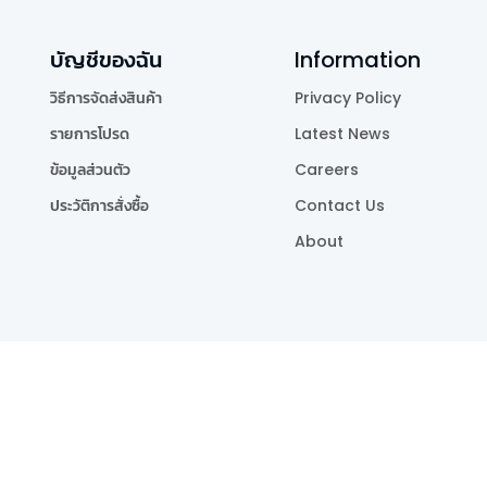
บัญชีของฉัน
Information
วิธีการจัดส่งสินค้า
Privacy Policy
รายการโปรด
Latest News
ข้อมูลส่วนตัว
Careers
ประวัติการสั่งซื้อ
Contact Us
About
Publishing Co.,Ltd.
.