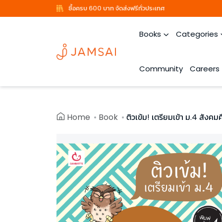
ซื้อครบ 600 บาท จัดส่งฟรีทั่วประเทศ
Books
Categories
Community
Careers
Home
Book
ติวเข้ม! เตรียมเข้า ม.4 สังคม