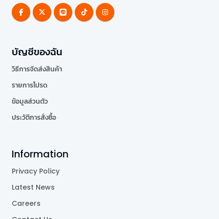
บัญชีของฉัน
วิธีการจัดส่งสินค้า
รายการโปรด
ข้อมูลส่วนตัว
ประวัติการสั่งซื้อ
Information
Privacy Policy
Latest News
Careers