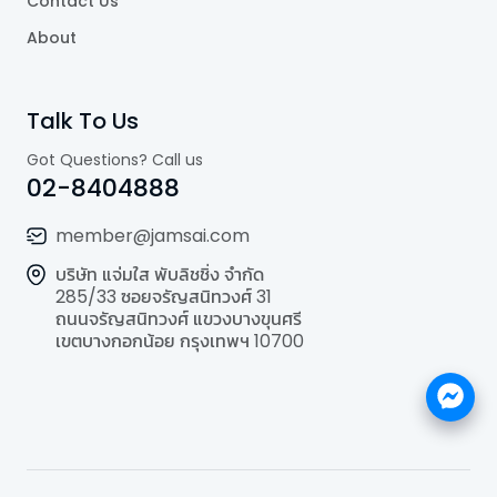
Contact Us
About
Talk To Us
Got Questions? Call us
02-8404888
member@jamsai.com
บริษัท แจ่มใส พับลิชชิ่ง จำกัด
285/33 ซอยจรัญสนิทวงศ์ 31
ถนนจรัญสนิทวงศ์ แขวงบางขุนศรี
เขตบางกอกน้อย กรุงเทพฯ 10700