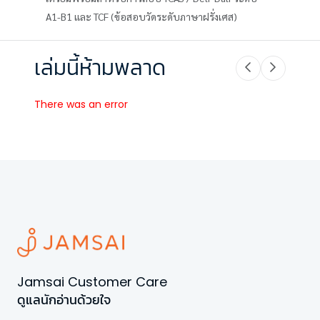
A1-B1 และ TCF (ข้อสอบวัดระดับภาษาฝรั่งเศส)
เล่มนี้ห้ามพลาด
There was an error
Jamsai Customer Care
ดูแลนักอ่านด้วยใจ