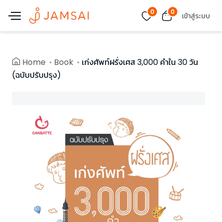
0
0
เข้าสู่ระบบ
Home
Book
เก่งศัพท์ฝรั่งเศส 3,000 คำใน 30 วัน
(ฉบับปรับปรุง)