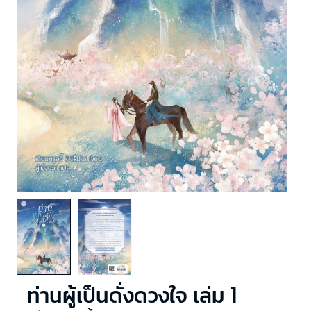
ท่านผู้เป็นดั่งดวงใจ เล่ม 1