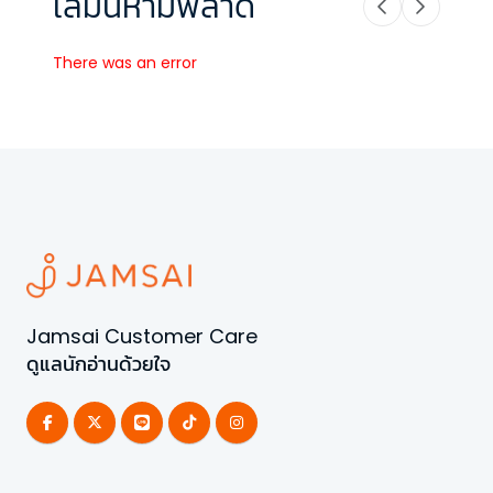
เล่มนี้ห้ามพลาด
There was an error
Jamsai Customer Care
ดูแลนักอ่านด้วยใจ