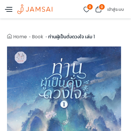
0
0
เข้าสู่ระบบ
Home
Book
ท่านผู้เป็นดั่งดวงใจ เล่ม 1