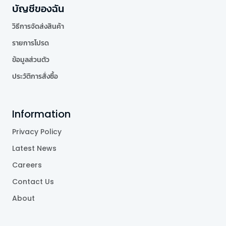
บัญชีของฉัน
วิธีการจัดส่งสินค้า
รายการโปรด
ข้อมูลส่วนตัว
ประวัติการสั่งซื้อ
Information
Privacy Policy
Latest News
Careers
Contact Us
About