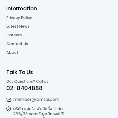
Information
Privacy Policy
Latest News
Careers
Contact Us
About
Talk To Us
Got Questions? Call us
02-8404888
member@jamsai.com
บริษัท แจ่มใส พับลิชชิ่ง จำกัด
285/33 ซอยจรัญสนิทวงศ์ 31