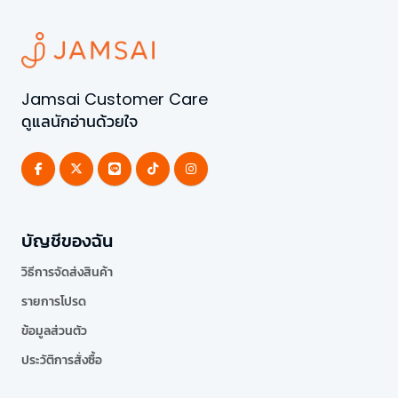
Jamsai Customer Care
ดูแลนักอ่านด้วยใจ
บัญชีของฉัน
วิธีการจัดส่งสินค้า
รายการโปรด
ข้อมูลส่วนตัว
ประวัติการสั่งซื้อ