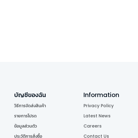
บัญชีของฉัน
Information
วิธีการจัดส่งสินค้า
Privacy Policy
รายการโปรด
Latest News
ข้อมูลส่วนตัว
Careers
ประวัติการสั่งซื้อ
Contact Us