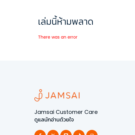
เล่มนี้ห้ามพลาด
There was an error
Jamsai Customer Care
ดูแลนักอ่านด้วยใจ