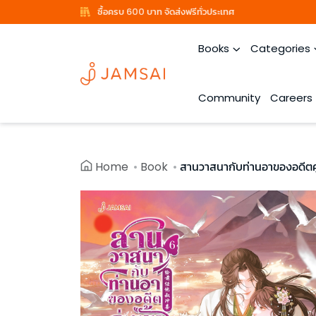
ซื้อครบ 600 บาท จัดส่งฟรีทั่วประเทศ
Books
Categories
Community
Careers
Home
Book
สานวาสนากับท่านอาของอดีตคู่