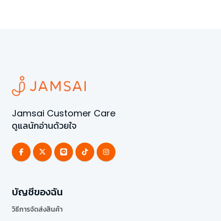
Jamsai Customer Care
ดูแลนักอ่านด้วยใจ
บัญชีของฉัน
วิธีการจัดส่งสินค้า