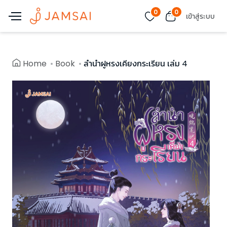
0
0
เข้าสู่ระบบ
Home
Book
ลำนำฝูหรงเคียงกระเรียน เล่ม 4