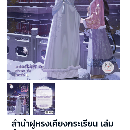
ลำนำฝูหรงเคียงกระเรียน เล่ม