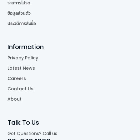
รายการโปรด
ข้อมูลส่วนตัว
ประวัติการสั่งซื้อ
Information
Privacy Policy
Latest News
Careers
Contact Us
About
Talk To Us
Got Questions? Call us