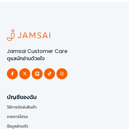
Jamsai Customer Care
ดูแลนักอ่านด้วยใจ
บัญชีของฉัน
วิธีการจัดส่งสินค้า
รายการโปรด
ข้อมูลส่วนตัว