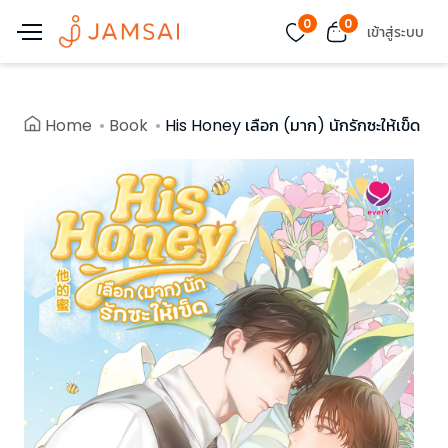
0
0
เข้าสู่ระบบ
Home
Book
His Honey เลือก (มาก) นักรักซะให้เข็ด