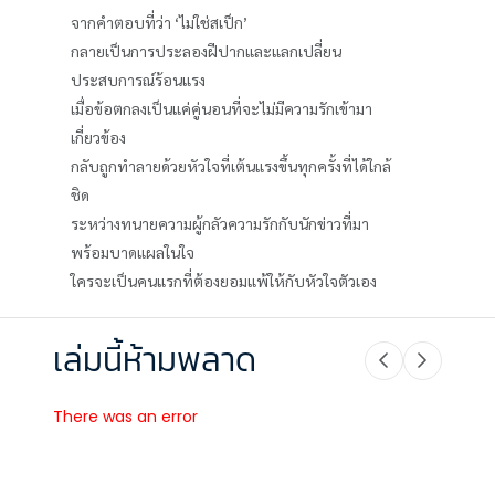
จากคำตอบที่ว่า ‘ไม่ใช่สเป็ก’
กลายเป็นการประลองฝีปากและแลกเปลี่ยน
ประสบการณ์ร้อนแรง
เมื่อข้อตกลงเป็นแค่คู่นอนที่จะไม่มีความรักเข้ามา
เกี่ยวข้อง
กลับถูกทำลายด้วยหัวใจที่เต้นแรงขึ้นทุกครั้งที่ได้ใกล้
ชิด
ระหว่างทนายความผู้กลัวความรักกับนักข่าวที่มา
พร้อมบาดแผลในใจ
ใครจะเป็นคนแรกที่ต้องยอมแพ้ให้กับหัวใจตัวเอง
เล่มนี้ห้ามพลาด
There was an error