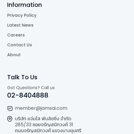
Information
Privacy Policy
Latest News
Careers
Contact Us
About
Talk To Us
Got Questions? Call us
02-8404888
member@jamsai.com
บริษัท แจ่มใส พับลิชชิ่ง จำกัด
285/33 ซอยจรัญสนิทวงศ์ 31
ถนนจรัญสนิทวงศ์ แขวงบางขุนศรี