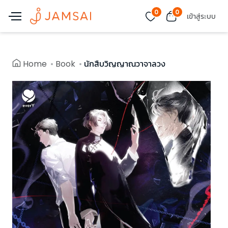
0
0
เข้าสู่ระบบ
Home
Book
นักสืบวิญญาณวาจาลวง