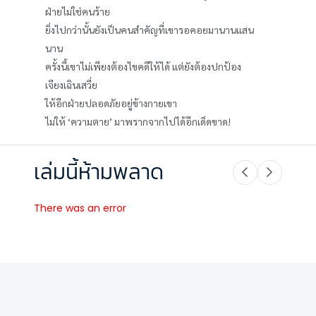
ฝ่ายไม่ใช่คนร้าย
ยิ่งไปกว่านั้นยังเป็นคนสำคัญที่เขารอคอยมานานแสน
นาน
ครั้งนี้เขาไม่เพียงต้องไขคดีให้ได้ แต่ยังต้องปกป้อง
เจียงเฉินเสวี่ย
ให้อีกฝ่ายปลอดภัยอยู่ข้างกายเขา
ไม่ให้ ‘ความตาย’ มาพรากจากไปได้อีกเด็ดขาด!
เล่มนี้ห้ามพลาด
There was an error