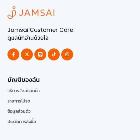
Jamsai Customer Care
ดูแลนักอ่านด้วยใจ
บัญชีของฉัน
วิธีการจัดส่งสินค้า
รายการโปรด
ข้อมูลส่วนตัว
ประวัติการสั่งซื้อ