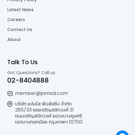
Latest News
Careers
Contact Us
About
Talk To Us
Got Questions? Call us
02-8404888
member@jamsai.com
บริษัท แจ่มใส พับลิชชิ่ง จำกัด
285/33 ซอยจรัญสนิทวงศ์ 31
ถนนจรัญสนิทวงศ์ แขวงบางขุนศรี
เขตบางกอกน้อย กรุงเทพฯ 10700