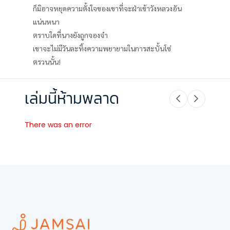
ก็มิอาจหยุดความตั้งใจของเขาที่จะฝ่าเข้าวังหลวงอัน
แน่นหนา
ตราบใดที่นางยังถูกจองจำ
เขาจะไม่มีวันละทิ้งความพยายามในการสะบั้นโซ่
ตรวนนั้น!
เล่มนี้ห้ามพลาด
There was an error