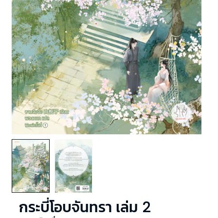
กระบี่โอบจันทรา เล่ม 2