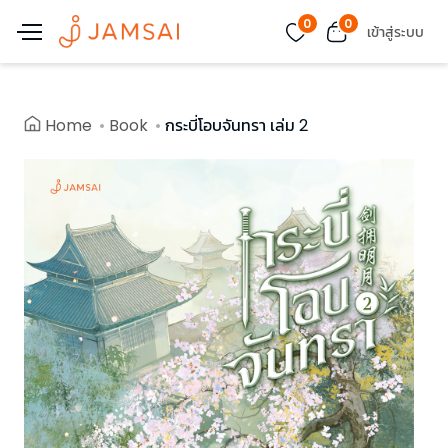
0
0
เข้าสู่ระบบ
Home
Book
กระบี่โอบจันทรา เล่ม 2