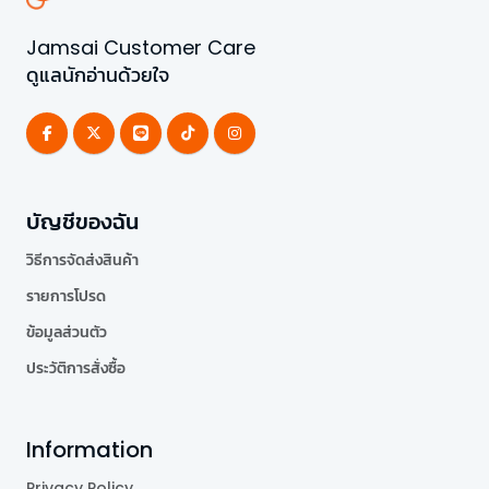
Jamsai Customer Care
ดูแลนักอ่านด้วยใจ
บัญชีของฉัน
วิธีการจัดส่งสินค้า
รายการโปรด
ข้อมูลส่วนตัว
ประวัติการสั่งซื้อ
Information
Privacy Policy