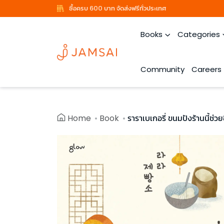
ซื้อครบ 600 บาท จัดส่งฟรีทั่วประเทศ
Books
Categories
Community
Careers
Home
Book
ราราเบเกอรี่ ขนมปังร้านนี้ช่วยช