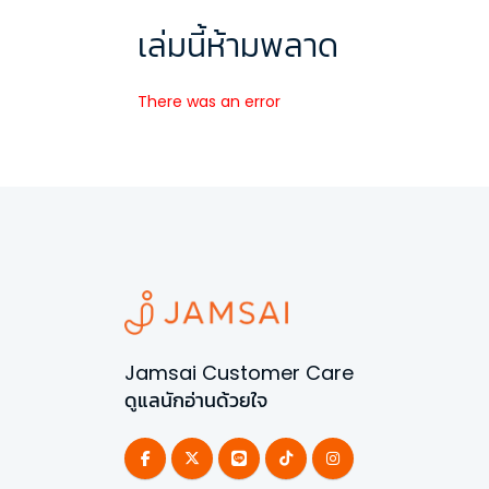
เล่มนี้ห้ามพลาด
There was an error
Jamsai Customer Care
ดูแลนักอ่านด้วยใจ