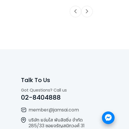
Talk To Us
Got Questions? Call us
02-8404888
member@jamsai.com
บริษัท แจ่มใส พับลิชชิ่ง จำกัด
285/33 ซอยจรัญสนิทวงศ์ 31