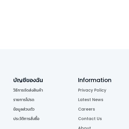
บัญชีของฉัน
Information
วิธีการจัดส่งสินค้า
Privacy Policy
รายการโปรด
Latest News
ข้อมูลส่วนตัว
Careers
ประวัติการสั่งซื้อ
Contact Us
About