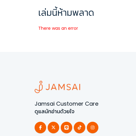
เล่มนี้ห้ามพลาด
There was an error
Jamsai Customer Care
ดูแลนักอ่านด้วยใจ