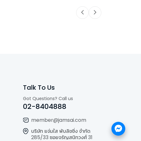
Talk To Us
Got Questions? Call us
02-8404888
member@jamsai.com
บริษัท แจ่มใส พับลิชชิ่ง จำกัด
285/33 ซอยจรัญสนิทวงศ์ 31