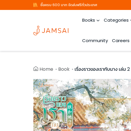
ซื้อครบ 600 บาท จัดส่งฟรีทั่วประเทศ
Books
Categories
Community
Careers
Home
Book
เรื่องราวของเรากับนาง เล่ม 2