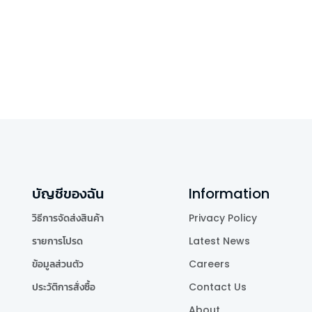
บัญชีของฉัน
Information
วิธีการจัดส่งสินค้า
Privacy Policy
รายการโปรด
Latest News
ข้อมูลส่วนตัว
Careers
ประวัติการสั่งซื้อ
Contact Us
About