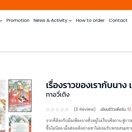
Promotion
News & Activity
How to order
Contact
เรื่องราวของเรากับนาง เ
ทาอวี่เติง
(
0
Review)
เขียนรีวิวเพื่อรับ
10
จากที่ต้องรับมือเพียงจางตั๋วอยู่ในเรือนชิงถาน สู่การ
ขึ้นไม่น้อย เมื่อฮ่องเต้อย่างเขาไม่ยอมรับพระสนมช