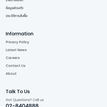
รายการโปรด
ข้อมูลส่วนตัว
ประวัติการสั่งซื้อ
Information
Privacy Policy
Latest News
Careers
Contact Us
About
Talk To Us
Got Questions? Call us
02-8404888