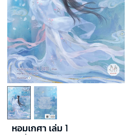
หอมเกศา เล่ม 1