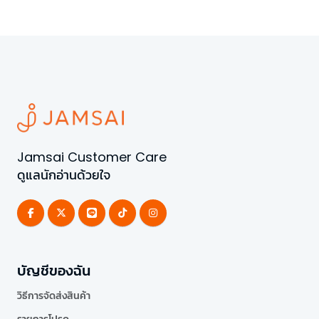
Jamsai Customer Care
ดูแลนักอ่านด้วยใจ
บัญชีของฉัน
วิธีการจัดส่งสินค้า