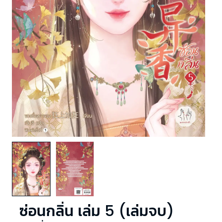
ซ่อนกลิ่น เล่ม 5 (เล่มจบ)