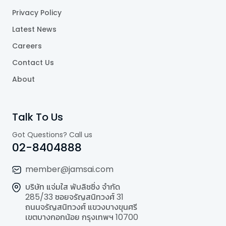
Privacy Policy
Latest News
Careers
Contact Us
About
Talk To Us
Got Questions? Call us
02-8404888
member@jamsai.com
บริษัท แจ่มใส พับลิชชิ่ง จำกัด
285/33 ซอยจรัญสนิทวงศ์ 31
ถนนจรัญสนิทวงศ์ แขวงบางขุนศรี
เขตบางกอกน้อย กรุงเทพฯ 10700