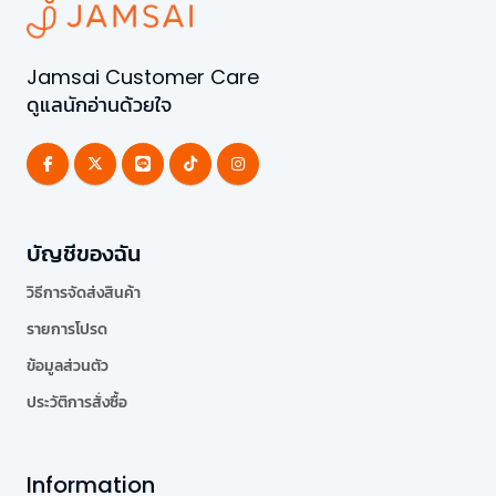
Jamsai Customer Care
ดูแลนักอ่านด้วยใจ
บัญชีของฉัน
วิธีการจัดส่งสินค้า
รายการโปรด
ข้อมูลส่วนตัว
ประวัติการสั่งซื้อ
Information