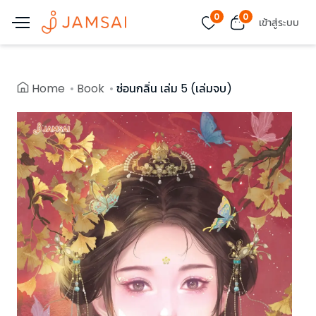
0
0
เข้าสู่ระบบ
Home
Book
ซ่อนกลิ่น เล่ม 5 (เล่มจบ)