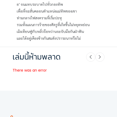
ย’ จนแทบระบาดไปทั่วกองทัพ
เพื่อที่จะสั่นคลอนตำแหน่งแม่ทัพของเขา
ท่ามกลางไฟสงครามที่เริ่มปะทุ
รวมทั้งแผนการร้ายของศัตรูที่เกิดขึ้นไม่หยุดหย่อน
เฉิงเทียนฟู่กับหลิ่วจือหว่านจะจับมือกันฝ่าฟัน
และได้อยู่เคียงข้างกันสมดังปรารถนาหรือไม่
เล่มนี้ห้ามพลาด
There was an error