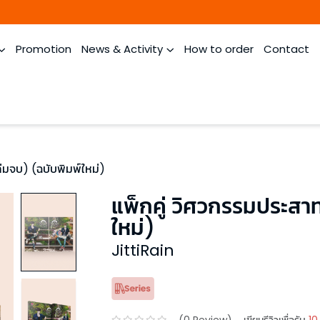
Promotion
News & Activity
How to order
Contact
ล่มจบ) (ฉบับพิมพ์ใหม่)
แพ็กคู่ วิศวกรรมประสา
ใหม่)
JittiRain