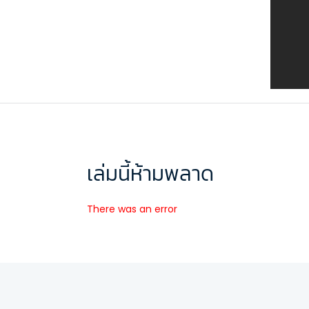
เล่มนี้ห้ามพลาด
There was an error