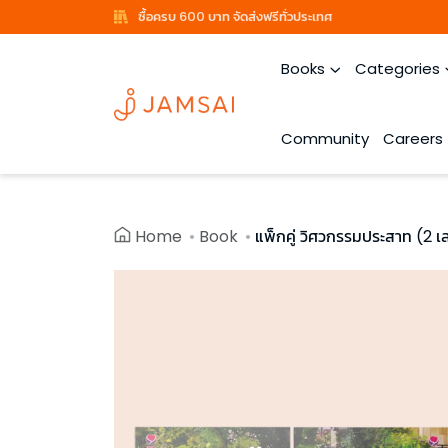
ซื้อครบ 600 บาท จัดส่งฟรีทั่วประเทศ
Books
Categories
Community
Careers
Home
Book
แพ็กคู่ วิศวกรรมประสาท (2 เ