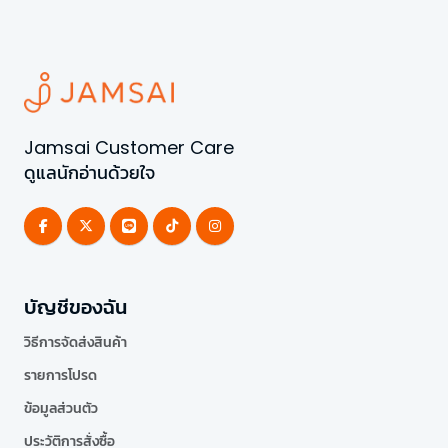
Jamsai Customer Care
ดูแลนักอ่านด้วยใจ
บัญชีของฉัน
วิธีการจัดส่งสินค้า
รายการโปรด
ข้อมูลส่วนตัว
ประวัติการสั่งซื้อ