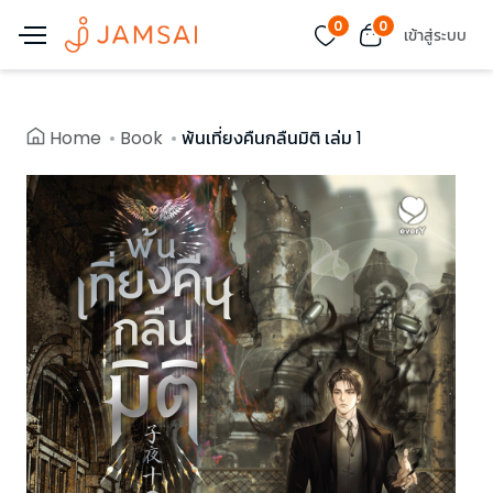
0
0
เข้าสู่ระบบ
Home
Book
พ้นเที่ยงคืนกลืนมิติ เล่ม 1