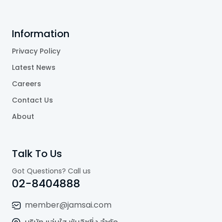
Information
Privacy Policy
Latest News
Careers
Contact Us
About
Talk To Us
Got Questions? Call us
02-8404888
member@jamsai.com