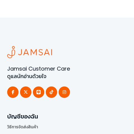
Jamsai Customer Care
ดูแลนักอ่านด้วยใจ
บัญชีของฉัน
วิธีการจัดส่งสินค้า