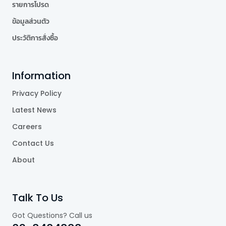
รายการโปรด
ข้อมูลส่วนตัว
ประวัติการสั่งซื้อ
Information
Privacy Policy
Latest News
Careers
Contact Us
About
Talk To Us
Got Questions? Call us