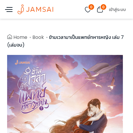
0
0
เข้าสู่ระบบ
Home
Book
ข้ามเวลามาเป็นแพทย์ทหารหญิง เล่ม 7
(เล่มจบ)