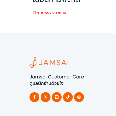
There was an error
Jamsai Customer Care
ดูแลนักอ่านด้วยใจ