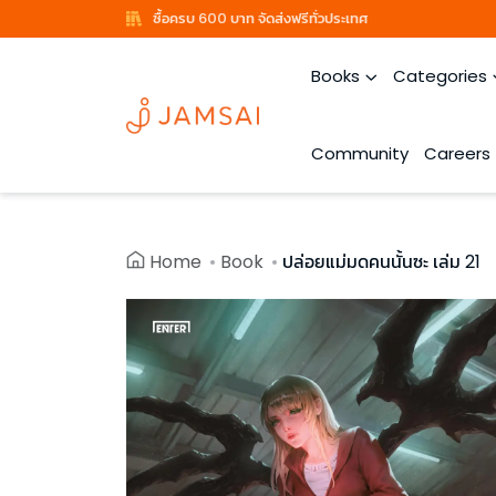
ซื้อครบ 600 บาท จัดส่งฟรีทั่วประเทศ
Books
Categories
Community
Careers
Home
Book
ปล่อยแม่มดคนนั้นซะ เล่ม 21