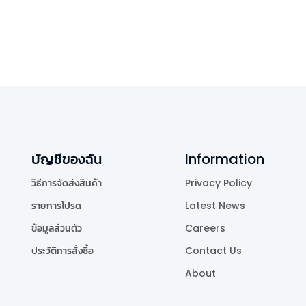
บัญชีของฉัน
Information
วิธีการจัดส่งสินค้า
Privacy Policy
รายการโปรด
Latest News
ข้อมูลส่วนตัว
Careers
ประวัติการสั่งซื้อ
Contact Us
About