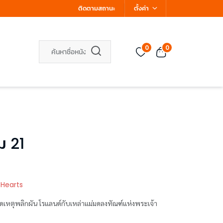
ติดตามสถานะ
ตั้งค่า
0
0
ม 21
 Hearts
กิดเหตุพลิกผัน โรแลนด์กับเหล่าแม่มดลงทัณฑ์แห่งพระเจ้า