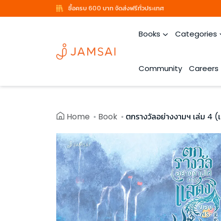
ซื้อครบ 600 บาท จัดส่งฟรีทั่วประเทศ
Books
Categories
Community
Careers
Home
Book
ตกรางวัลอย่างงามฯ เล่ม 4 (