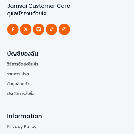
Jamsai Customer Care
ดูแลนักอ่านด้วยใจ
บัญชีของฉัน
วิธีการจัดส่งสินค้า
รายการโปรด
ข้อมูลส่วนตัว
ประวัติการสั่งซื้อ
Information
Privacy Policy