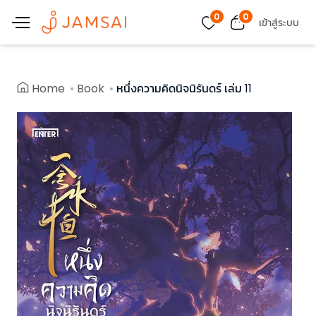
0
0
เข้าสู่ระบบ
Home
Book
หนึ่งความคิดนิจนิรันดร์ เล่ม 11