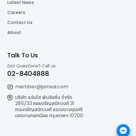
Latest News
Careers
Contact Us
About
Talk To Us
Got Questions? Call us
02-8404888
member@jamsai.com
บริษัท แจ่มใส พับลิชชิ่ง จำกัด
285/33 ซอยจรัญสนิทวงศ์ 31
ถนนจรัญสนิทวงศ์ แขวงบางขุนศรี
เขตบางกอกน้อย กรุงเทพฯ 10700