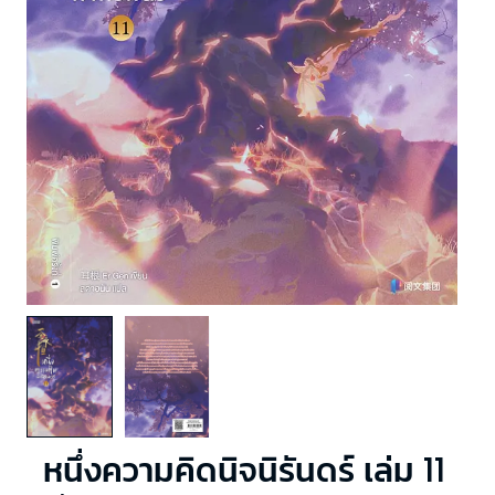
หนึ่งความคิดนิจนิรันดร์ เล่ม 11