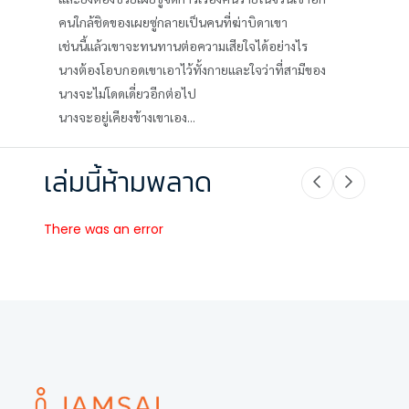
คนใกล้ชิดของเผยซู่กลายเป็นคนที่ฆ่าบิดาเขา
เช่นนี้แล้วเขาจะทนทานต่อความเสียใจได้อย่างไร
นางต้องโอบกอดเขาเอาไว้ทั้งกายและใจว่าที่สามีของ
นางจะไม่โดดเดี่ยวอีกต่อไป
นางจะอยู่เคียงข้างเขาเอง...
เล่มนี้ห้ามพลาด
There was an error