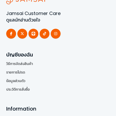
Jamsai Customer Care
ดูแลนักอ่านด้วยใจ
บัญชีของฉัน
วิธีการจัดส่งสินค้า
รายการโปรด
ข้อมูลส่วนตัว
ประวัติการสั่งซื้อ
Information