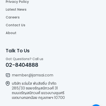
Privacy Policy
Latest News
Careers
Contact Us
About
Talk To Us
Got Questions? Call us
02-8404888
member@jamsai.com
บริษัท แจ่มใส พับลิชชิ่ง จำกัด
285/33 ซอยจรัญสนิทวงศ์ 31
ถนนจรัญสนิทวงศ์ แขวงบางขุนศรี
เขตบางกอกน้อย กรุงเทพฯ 10700