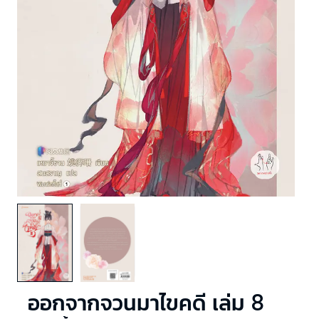
ออกจากจวนมาไขคดี เล่ม 8