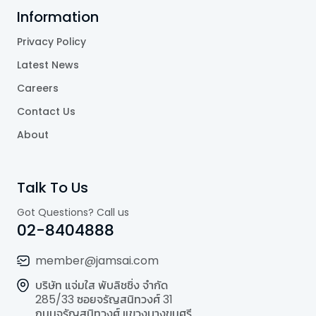
Information
Privacy Policy
Latest News
Careers
Contact Us
About
Talk To Us
Got Questions? Call us
02-8404888
member@jamsai.com
บริษัท แจ่มใส พับลิชชิ่ง จำกัด
285/33 ซอยจรัญสนิทวงศ์ 31
ถนนจรัญสนิทวงศ์ แขวงบางขุนศรี