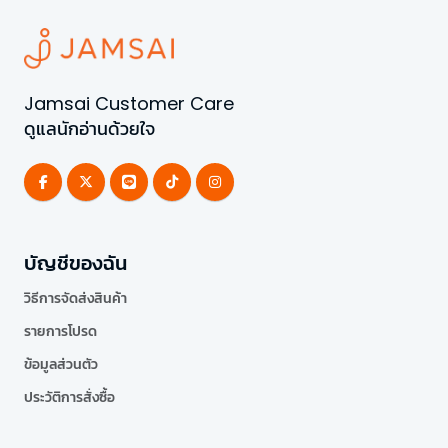
Jamsai Customer Care
ดูแลนักอ่านด้วยใจ
บัญชีของฉัน
วิธีการจัดส่งสินค้า
รายการโปรด
ข้อมูลส่วนตัว
ประวัติการสั่งซื้อ