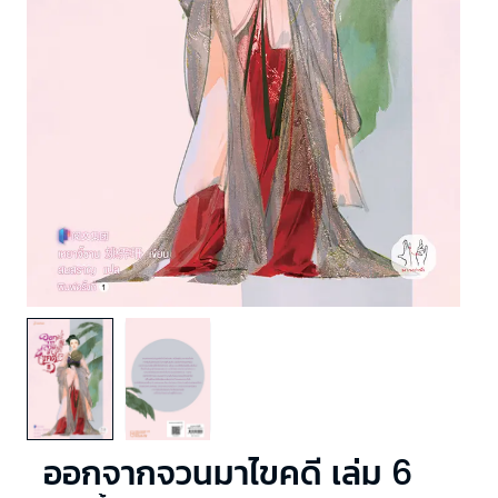
ออกจากจวนมาไขคดี เล่ม 6