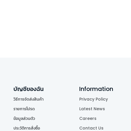
บัญชีของฉัน
Information
วิธีการจัดส่งสินค้า
Privacy Policy
รายการโปรด
Latest News
ข้อมูลส่วนตัว
Careers
ประวัติการสั่งซื้อ
Contact Us