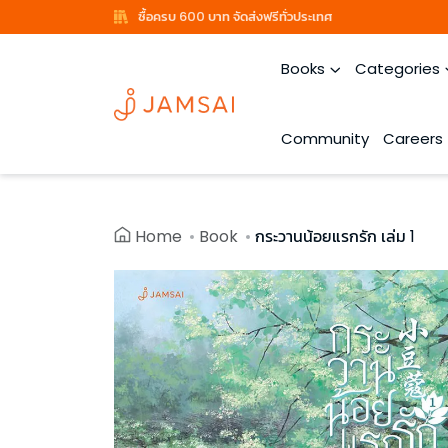
ซื้อครบ 600 บาท จัดส่งฟรีทั่วประเทศ
Books
Categories
Community
Careers
Home
Book
กระวานน้อยแรกรัก เล่ม 1