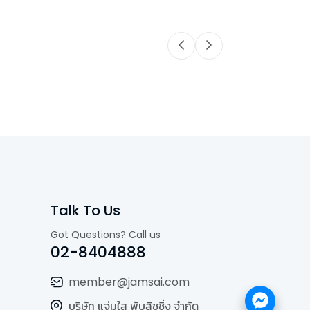
Talk To Us
Got Questions? Call us
02-8404888
member@jamsai.com
บริษัท แจ่มใส พับลิชชิ่ง จำกัด