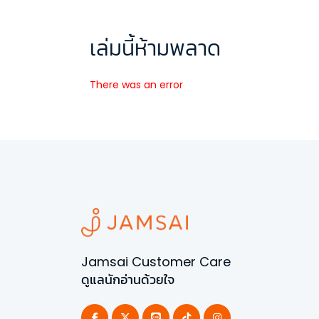
เล่มนี้ห้ามพลาด
There was an error
Jamsai Customer Care
ดูแลนักอ่านด้วยใจ