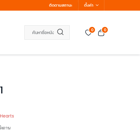
ติดตามสถานะ
ตั้งค่า
0
0
1
 Hearts
หมิงถาน