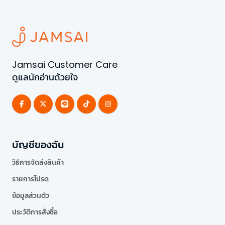
Jamsai Customer Care
ดูแลนักอ่านด้วยใจ
บัญชีของฉัน
วิธีการจัดส่งสินค้า
รายการโปรด
ข้อมูลส่วนตัว
ประวัติการสั่งซื้อ