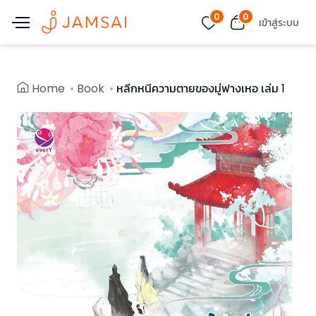
0
0
เข้าสู่ระบบ
Home
Book
หลีกหนีความตายของมู่ฟางเหอ เล่ม 1