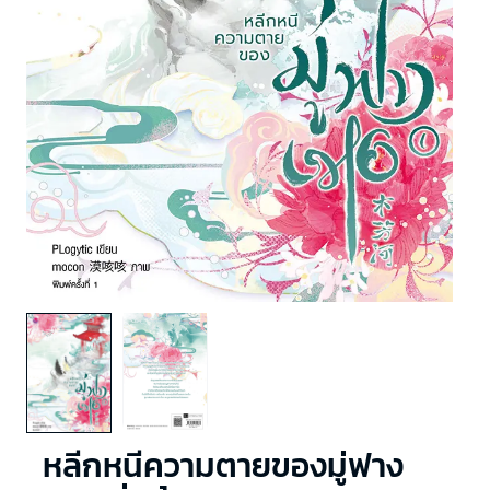
หลีกหนีความตายของมู่ฟาง