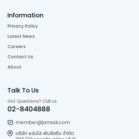
Information
Privacy Policy
Latest News
Careers
Contact Us
About
Talk To Us
Got Questions? Call us
02-8404888
member@jamsai.com
บริษัท แจ่มใส พับลิชชิ่ง จำกัด