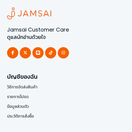
Jamsai Customer Care
ดูแลนักอ่านด้วยใจ
บัญชีของฉัน
วิธีการจัดส่งสินค้า
รายการโปรด
ข้อมูลส่วนตัว
ประวัติการสั่งซื้อ