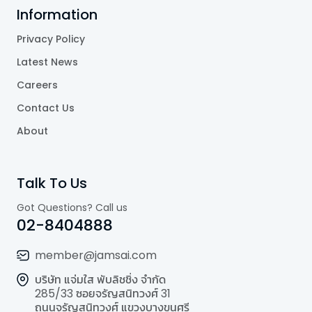
Information
Privacy Policy
Latest News
Careers
Contact Us
About
Talk To Us
Got Questions? Call us
02-8404888
member@jamsai.com
บริษัท แจ่มใส พับลิชชิ่ง จำกัด
285/33 ซอยจรัญสนิทวงศ์ 31
ถนนจรัญสนิทวงศ์ แขวงบางขุนศรี