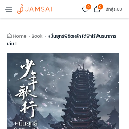
0
0
เข้าสู่ระบบ
Home
Book
หมื่นยุทธ์พิชิตหล้า ใต้ฟ้าไร้พันธนาการ
เล่ม 1