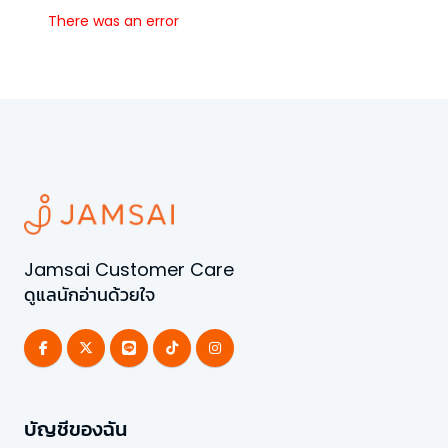
There was an error
Jamsai Customer Care
ดูแลนักอ่านด้วยใจ
บัญชีของฉัน