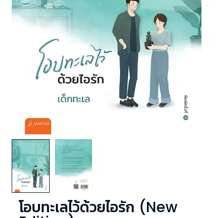
โอบทะเลไว้ด้วยไอรัก (New