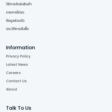
วิธีการจัดส่งสินค้า
รายการโปรด
ข้อมูลส่วนตัว
ประวัติการสั่งซื้อ
Information
Privacy Policy
Latest News
Careers
Contact Us
About
Talk To Us