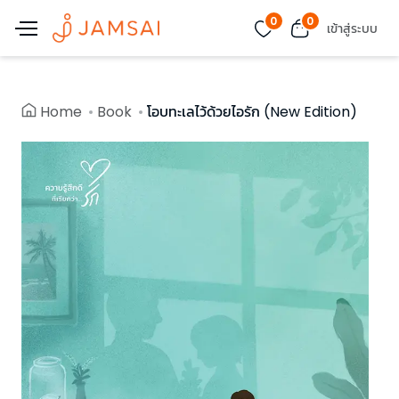
0
0
เข้าสู่ระบบ
Home
Book
โอบทะเลไว้ด้วยไอรัก (New Edition)