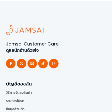
Jamsai Customer Care
ดูแลนักอ่านด้วยใจ
บัญชีของฉัน
วิธีการจัดส่งสินค้า
รายการโปรด
ข้อมูลส่วนตัว