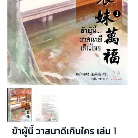
ข้าผู้นี้ วาสนาดีเกินใคร เล่ม 1