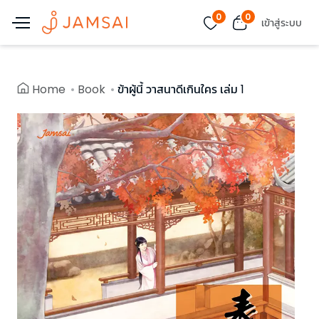
0
0
เข้าสู่ระบบ
Home
Book
ข้าผู้นี้ วาสนาดีเกินใคร เล่ม 1