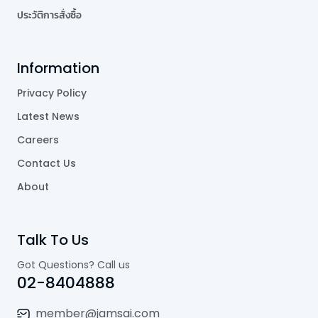
ประวัติการสั่งซื้อ
Information
Privacy Policy
Latest News
Careers
Contact Us
About
Talk To Us
Got Questions? Call us
02-8404888
member@jamsai.com