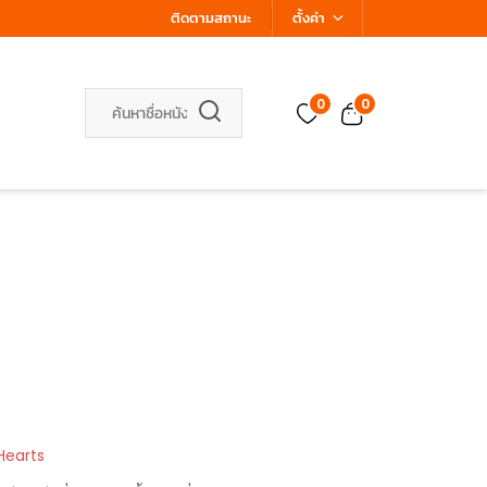
ติดตามสถานะ
ตั้งค่า
0
0
Hearts