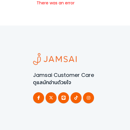
There was an error
Jamsai Customer Care
ดูแลนักอ่านด้วยใจ