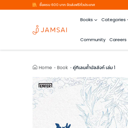
ซื้อครบ 600 บาท จัดส่งฟรีทั่วประเทศ
Books
Categories
Community
Careers
Home
Book
คู่กิเลนค้ำบัลลังก์ เล่ม 1