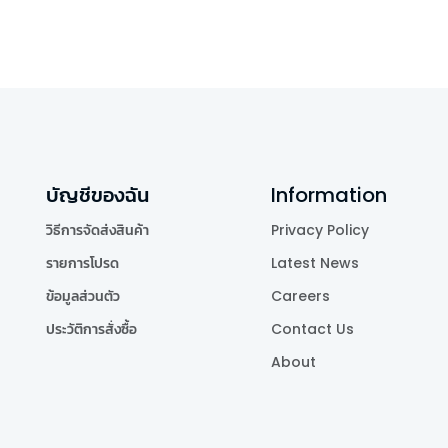
บัญชีของฉัน
Information
วิธีการจัดส่งสินค้า
Privacy Policy
รายการโปรด
Latest News
ข้อมูลส่วนตัว
Careers
ประวัติการสั่งซื้อ
Contact Us
About