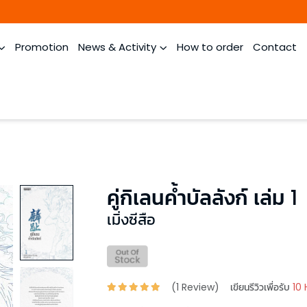
Promotion
News & Activity
How to order
Contact
คู่กิเลนค้ำบัลลังก์ เล่ม 1
เมิ่งซีสือ
(
1
Review)
เขียนรีวิวเพื่อรับ
10 